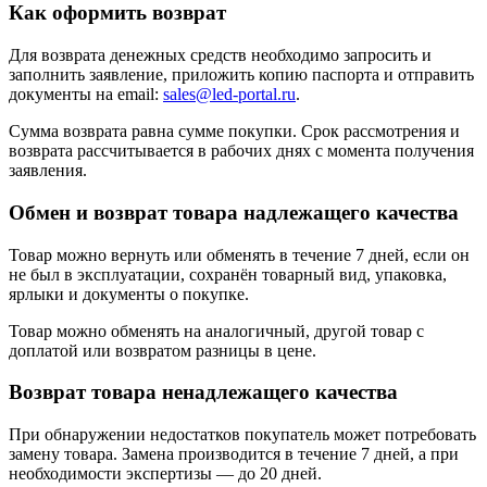
Как оформить возврат
Для возврата денежных средств необходимо запросить и
заполнить заявление, приложить копию паспорта и отправить
документы на email:
sales@led-portal.ru
.
Сумма возврата равна сумме покупки. Срок рассмотрения и
возврата рассчитывается в рабочих днях с момента получения
заявления.
Обмен и возврат товара надлежащего качества
Товар можно вернуть или обменять в течение 7 дней, если он
не был в эксплуатации, сохранён товарный вид, упаковка,
ярлыки и документы о покупке.
Товар можно обменять на аналогичный, другой товар с
доплатой или возвратом разницы в цене.
Возврат товара ненадлежащего качества
При обнаружении недостатков покупатель может потребовать
замену товара. Замена производится в течение 7 дней, а при
необходимости экспертизы — до 20 дней.