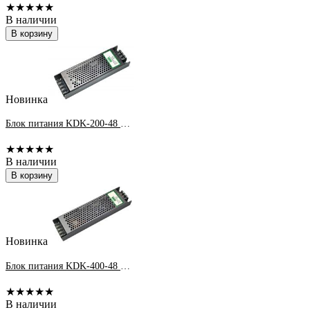
★★★★★
В наличии
В корзину
Новинка
Блок питания KDK-200-48 200Вт 48В 4,2А IP20
★★★★★
В наличии
В корзину
Новинка
Блок питания KDK-400-48 400Вт 48В 8,3А IP20
★★★★★
В наличии