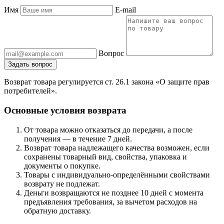
Имя
E-mail
Вопрос
Задать вопрос
Возврат товара регулируется ст. 26.1 закона «О защите прав
потребителей».
Основные условия возврата
От товара можно отказаться до передачи, а после
получения — в течение 7 дней.
Возврат товара надлежащего качества возможен, если
сохранены товарный вид, свойства, упаковка и
документы о покупке.
Товары с индивидуально-определёнными свойствами
возврату не подлежат.
Деньги возвращаются не позднее 10 дней с момента
предъявления требования, за вычетом расходов на
обратную доставку.