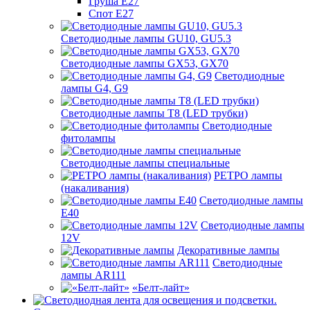
Груша Е27
Спот Е27
Светодиодные лампы GU10, GU5.3
Светодиодные лампы GX53, GX70
Светодиодные
лампы G4, G9
Светодиодные лампы Т8 (LED трубки)
Светодиодные
фитолампы
Светодиодные лампы специальные
РЕТРО лампы
(накаливания)
Светодиодные лампы
E40
Светодиодные лампы
12V
Декоративные лампы
Светодиодные
лампы AR111
«Белт-лайт»