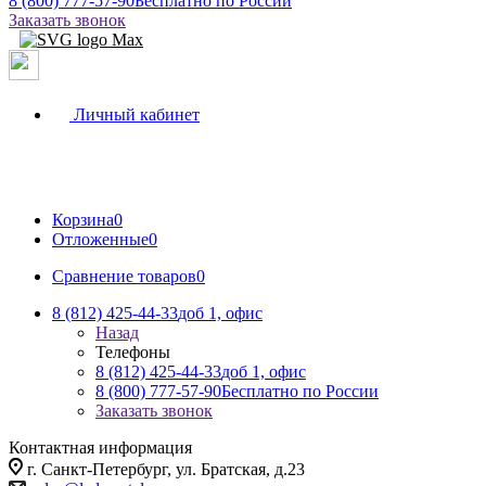
8 (800) 777-57-90
Бесплатно по России
Заказать звонок
Личный кабинет
Корзина
0
Отложенные
0
Сравнение товаров
0
8 (812) 425-44-33
доб 1, офис
Назад
Телефоны
8 (812) 425-44-33
доб 1, офис
8 (800) 777-57-90
Бесплатно по России
Заказать звонок
Контактная информация
г. Санкт-Петербург, ул. Братская, д.23