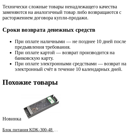
Технически сложные товары ненадлежащего качества
заменяются на аналогичный товар либо возвращаются с
расторжением договора купли-продажи.
Сроки возврата денежных средств
При оплате наличными — не позднее 10 дней после
предъявления требования.
При оплате картой — возврат производится на
банковскую карту.
При оплате электронными средствами — возврат на
электронный счёт в течение 10 календарных дней.
Похожие товары
Новинка
Блок питания KDK-300-48 300Вт 48В 6,2А IP20