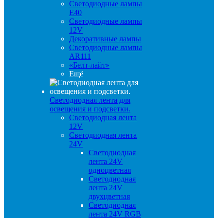
Светодиодные лампы
E40
Светодиодные лампы
12V
Декоративные лампы
Светодиодные лампы
AR111
«Белт-лайт»
Ещё
Светодиодная лента для
освещения и подсветки.
Светодиодная лента
12V
Светодиодная лента
24V
Светодиодная
лента 24V
одноцветная
Светодиодная
лента 24V
двухцветная
Светодиодная
лента 24V RGB