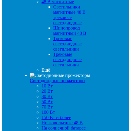
48 B магнитные
Светильники
магнитные 48 В
трековые
светодиодные
Шинопровод
магнитный 48 В
Трековые
светодиодные
светильники
Трековые
светодиодные
светильники
Ещё
Светодиодные прожекторы
10 Вт
20 Вт
30 Вт
50 Вт
70 Вт
100 Вт
150 Вт и более
Низковольтные 48 В
На солнечной батарее