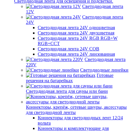
Светодиодная лента для освещения и подсветки.
Светодиодная лента
12V
Светодиодная лента
24V
Светодиодная лента 24V одноцветная
Светодиодная лента 24V двухцветная
Светодиодная лента 24V RGB RGB+W
RGB+CCT
Светодиодная лента 24V COB
Светодиодная лента 24V линзованная
Светодиодная лента
220V
Светодиодные линейки
Готовые
решения на батарейках
Светодиодная лента для сауны или бани
Коннекторы, крепёж, сетевые шнуры, аксессуары
для светодиодной ленты
Коннекторы для светодиодных лент 12/24
вольта
Коннекторы и комплектующие для