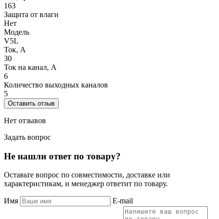
163
Защита от влаги
Нет
Модель
V5L
Ток, А
30
Ток на канал, А
6
Количество выходных каналов
5
Оставить отзыв
Нет отзывов
Задать вопрос
Не нашли ответ по товару?
Оставьте вопрос по совместимости, доставке или
характеристикам, и менеджер ответит по товару.
Имя
E-mail