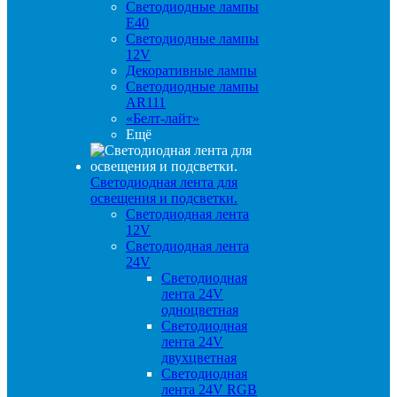
Светодиодные лампы
E40
Светодиодные лампы
12V
Декоративные лампы
Светодиодные лампы
AR111
«Белт-лайт»
Ещё
Светодиодная лента для
освещения и подсветки.
Светодиодная лента
12V
Светодиодная лента
24V
Светодиодная
лента 24V
одноцветная
Светодиодная
лента 24V
двухцветная
Светодиодная
лента 24V RGB