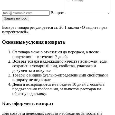
Вопрос
Задать вопрос
Возврат товара регулируется ст. 26.1 закона «О защите прав
потребителей».
Основные условия возврата
От товара можно отказаться до передачи, а после
получения — в течение 7 дней.
Возврат товара надлежащего качества возможен, если
сохранены товарный вид, свойства, упаковка и
документы о покупке.
Товары с индивидуально-определёнными свойствами
возврату не подлежат.
Деньги возвращаются не позднее 10 дней с момента
предъявления требования, за вычетом расходов на
обратную доставку.
Как оформить возврат
Для возврата денежных средств необходимо запросить и