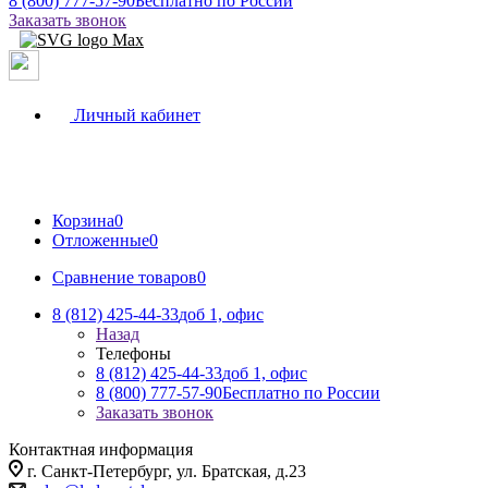
8 (800) 777-57-90
Бесплатно по России
Заказать звонок
Личный кабинет
Корзина
0
Отложенные
0
Сравнение товаров
0
8 (812) 425-44-33
доб 1, офис
Назад
Телефоны
8 (812) 425-44-33
доб 1, офис
8 (800) 777-57-90
Бесплатно по России
Заказать звонок
Контактная информация
г. Санкт-Петербург, ул. Братская, д.23