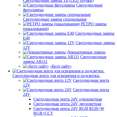
Светодиодные лампы Т8 (LED трубки)
Светодиодные
фитолампы
Светодиодные лампы специальные
РЕТРО лампы
(накаливания)
Светодиодные лампы
E40
Светодиодные лампы
12V
Декоративные лампы
Светодиодные
лампы AR111
«Белт-лайт»
Светодиодная лента для освещения и подсветки.
Светодиодная лента
12V
Светодиодная лента
24V
Светодиодная лента 24V одноцветная
Светодиодная лента 24V двухцветная
Светодиодная лента 24V RGB RGB+W
RGB+CCT