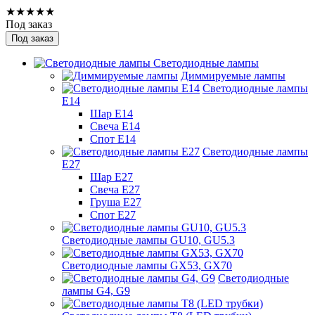
★★★★★
Под заказ
Под заказ
Светодиодные лампы
Диммируемые лампы
Светодиодные лампы
Е14
Шар Е14
Свеча Е14
Спот Е14
Светодиодные лампы
Е27
Шар Е27
Свеча Е27
Груша Е27
Спот Е27
Светодиодные лампы GU10, GU5.3
Светодиодные лампы GX53, GX70
Светодиодные
лампы G4, G9