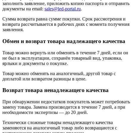
заполнить заявление, приложить копию паспорта и отправить
документы на email:
sales@led-portal.ru
.
Сумма возврата равна сумме покупки. Срок рассмотрения и
возврата рассчитывается в рабочих днях с момента получения
заявления.
Обмен и возврат товара надлежащего качества
Товар можно вернуть или обменять в течение 7 дней, если он
не был в эксплуатации, сохранён товарный вид, упаковка,
ярлыки и документы о покупке.
Товар можно обменять на аналогичный, другой товар с
доплатой или возвратом разницы в цене.
Возврат товара ненадлежащего качества
При обнаружении недостатков покупатель может потребовать
замену товара. Замена производится в течение 7 дней, а при
необходимости экспертизы — до 20 дней.
Технически сложные товары ненадлежащего качества
заменяются на аналогичный товар либо возвращаются с