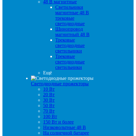
48 B магнитные
Светильники
магнитные 48 В
трековые
светодиодные
Шинопровод
магнитный 48 В
Трековые
светодиодные
светильники
Трековые
светодиодные
светильники
Ещё
Светодиодные прожекторы
10 Вт
20 Вт
30 Вт
50 Вт
70 Вт
100 Вт
150 Вт и более
Низковольтные 48 В
На солнечной батарее