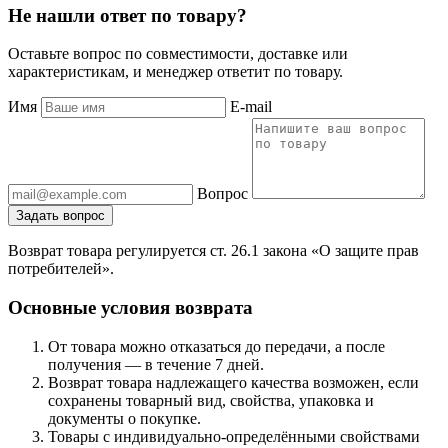
Не нашли ответ по товару?
Оставьте вопрос по совместимости, доставке или
характеристикам, и менеджер ответит по товару.
Имя
E-mail
Вопрос
Задать вопрос
Возврат товара регулируется ст. 26.1 закона «О защите прав
потребителей».
Основные условия возврата
От товара можно отказаться до передачи, а после
получения — в течение 7 дней.
Возврат товара надлежащего качества возможен, если
сохранены товарный вид, свойства, упаковка и
документы о покупке.
Товары с индивидуально-определёнными свойствами