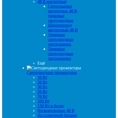
48 B магнитные
Светильники
магнитные 48 В
трековые
светодиодные
Шинопровод
магнитный 48 В
Трековые
светодиодные
светильники
Трековые
светодиодные
светильники
Ещё
Светодиодные прожекторы
10 Вт
20 Вт
30 Вт
50 Вт
70 Вт
100 Вт
150 Вт и более
Низковольтные 48 В
На солнечной батарее