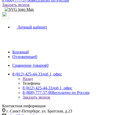
8 (800) 777-57-90
Бесплатно по России
Заказать звонок
Личный кабинет
Корзина
0
Отложенные
0
Сравнение товаров
0
8 (812) 425-44-33
доб 1, офис
Назад
Телефоны
8 (812) 425-44-33
доб 1, офис
8 (800) 777-57-90
Бесплатно по России
Заказать звонок
Контактная информация
г. Санкт-Петербург, ул. Братская, д.23