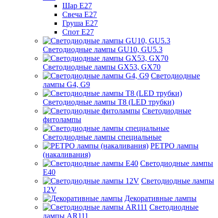
Шар Е27
Свеча Е27
Груша Е27
Спот Е27
Светодиодные лампы GU10, GU5.3
Светодиодные лампы GX53, GX70
Светодиодные
лампы G4, G9
Светодиодные лампы Т8 (LED трубки)
Светодиодные
фитолампы
Светодиодные лампы специальные
РЕТРО лампы
(накаливания)
Светодиодные лампы
E40
Светодиодные лампы
12V
Декоративные лампы
Светодиодные
лампы AR111