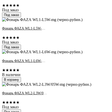
★★★★★
Под заказ
Под заказ
Фонарь ФАZА WL1-L5W-mg (черно-рубин.)
★★★★★
Под заказ
Под заказ
Фонарь ФАZА WL1-L6W-mg (черно-рубин.)
★★★★★
В наличии
В корзину
Фонарь ФАZА WL2-L3W/05W-mg (черно-рубин.)
★★★★★
Под заказ
Под заказ