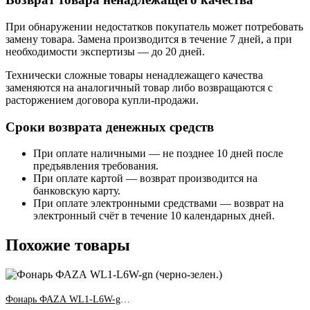
При обнаружении недостатков покупатель может потребовать
замену товара. Замена производится в течение 7 дней, а при
необходимости экспертизы — до 20 дней.
Технически сложные товары ненадлежащего качества
заменяются на аналогичный товар либо возвращаются с
расторжением договора купли-продажи.
Сроки возврата денежных средств
При оплате наличными — не позднее 10 дней после
предъявления требования.
При оплате картой — возврат производится на
банковскую карту.
При оплате электронными средствами — возврат на
электронный счёт в течение 10 календарных дней.
Похожие товары
Фонарь ФАZА WL1-L6W-gn (черно-зелен.)