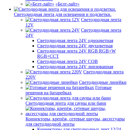
«Белт-лайт»
Светодиодная лента для освещения и подсветки.
Светодиодная лента
12V
Светодиодная лента
24V
Светодиодная лента 24V одноцветная
Светодиодная лента 24V двухцветная
Светодиодная лента 24V RGB RGB+W
RGB+CCT
Светодиодная лента 24V COB
Светодиодная лента 24V линзованная
Светодиодная лента
220V
Светодиодные линейки
Готовые
решения на батарейках
Светодиодная лента для сауны или бани
Коннекторы, крепёж, сетевые шнуры, аксессуары
для светодиодной ленты
Коннекторы для светодиодных лент 12/24