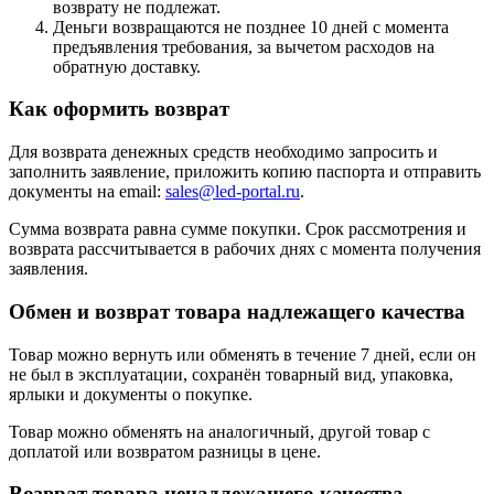
возврату не подлежат.
Деньги возвращаются не позднее 10 дней с момента
предъявления требования, за вычетом расходов на
обратную доставку.
Как оформить возврат
Для возврата денежных средств необходимо запросить и
заполнить заявление, приложить копию паспорта и отправить
документы на email:
sales@led-portal.ru
.
Сумма возврата равна сумме покупки. Срок рассмотрения и
возврата рассчитывается в рабочих днях с момента получения
заявления.
Обмен и возврат товара надлежащего качества
Товар можно вернуть или обменять в течение 7 дней, если он
не был в эксплуатации, сохранён товарный вид, упаковка,
ярлыки и документы о покупке.
Товар можно обменять на аналогичный, другой товар с
доплатой или возвратом разницы в цене.
Возврат товара ненадлежащего качества