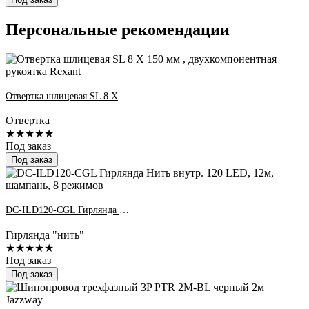
Персональные рекомендации
Отвертка шлицевая SL 8 X 150 мм , двухкомпонентная рукоятка Rexant
Отвертка
★★★★★
Под заказ
Под заказ
DC-ILD120-CGL Гирлянда Нить внутр. 120 LED, 12м, шампань, 8 режимов
Гирлянда "нить"
★★★★★
Под заказ
Под заказ