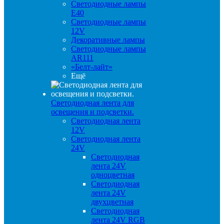
Светодиодные лампы
E40
Светодиодные лампы
12V
Декоративные лампы
Светодиодные лампы
AR111
«Белт-лайт»
Ещё
Светодиодная лента для
освещения и подсветки.
Светодиодная лента
12V
Светодиодная лента
24V
Светодиодная
лента 24V
одноцветная
Светодиодная
лента 24V
двухцветная
Светодиодная
лента 24V RGB